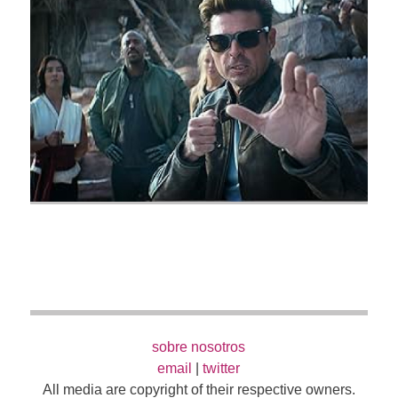
sobre nosotros
email
|
twitter
All media are copyright of their respective owners.