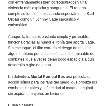
con enfrentamientos bien coreografiados y una
violencia más explícita y sangrienta. El reparto
cumple su función, destacando especialmente
Karl
Urban
como un Johnny Cage sarcástico y
carismático.
Aunque la trama es bastante simple y previsible,
funciona gracias al humor e ironía que aporta Cage.
Sin ese toque, el film correría el riesgo de resultar
algo monótono por la sucesión casi interminable de
combates, que a veces dejan poco espacio a algún
desarrollo o giro de guion.
En definitiva,
Mortal Kombat II
es una película de
acción sólida para los fans del juego, que prioriza los
combates brutales y la fidelidad al material original
sin aspirar a mayores ambiciones.
Luisa Scarlata