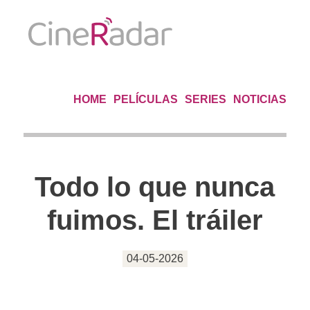
HOME
PELÍCULAS
SERIES
NOTICIAS
Todo lo que nunca
fuimos. El tráiler
04-05-2026