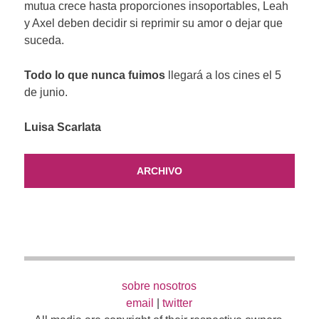
mutua crece hasta proporciones insoportables, Leah
y Axel deben decidir si reprimir su amor o dejar que
suceda.
Todo lo que nunca fuimos
llegará a los cines el 5
de junio.
Luisa Scarlata
ARCHIVO
sobre nosotros
email
|
twitter