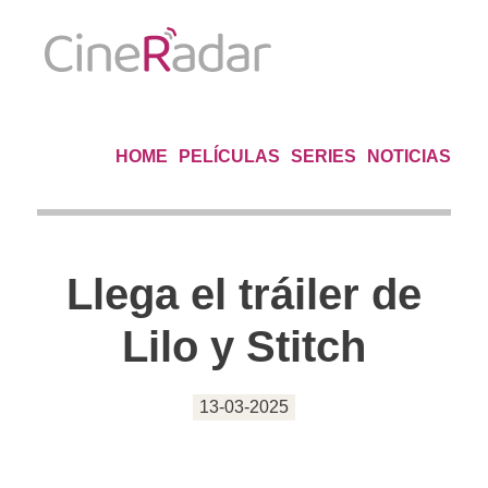
HOME
PELÍCULAS
SERIES
NOTICIAS
Llega el tráiler de
Lilo y Stitch
13-03-2025