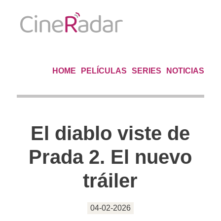
HOME
PELÍCULAS
SERIES
NOTICIAS
El diablo viste de
Prada 2. El nuevo
tráiler
04-02-2026