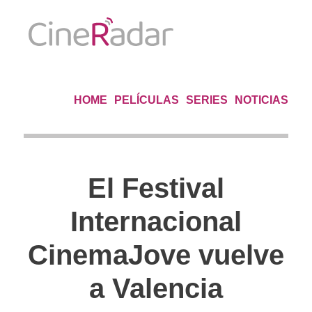
HOME
PELÍCULAS
SERIES
NOTICIAS
El Festival
Internacional
CinemaJove vuelve
a Valencia