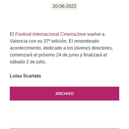
20-06-2022
El
Festival Internacional CinemaJove
vuelve a
Valencia con su 37ª edición. El renombrado
acontecimiento, dedicado a los jóvenes directores,
comenzará el próximo 24 de junio y finalizará el
sábado 2 de julio.
Luisa Scarlata
ARCHIVO